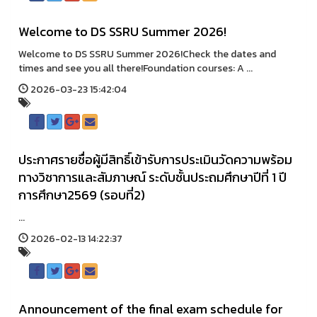
Welcome to DS SSRU Summer 2026!
Welcome to DS SSRU Summer 2026!Check the dates and
times and see you all there!Foundation courses: A ...
2026-03-23 15:42:04
ประกาศรายชื่อผู้มีสิทธิ์เข้ารับการประเมินวัดความพร้อม
ทางวิชาการและสัมภาษณ์ ระดับชั้นประถมศึกษาปีที่ 1 ปี
การศึกษา2569 (รอบที่2)
...
2026-02-13 14:22:37
Announcement of the final exam schedule for