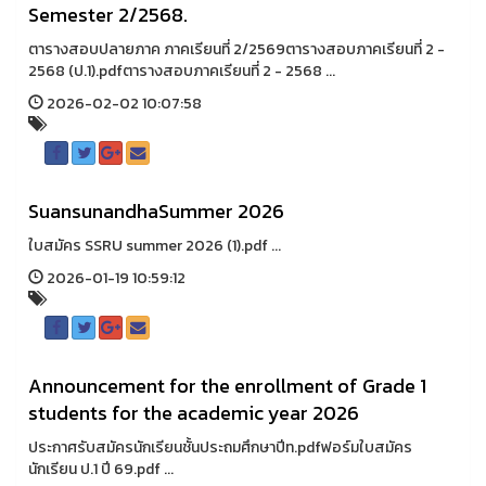
Semester 2/2568.
ตารางสอบปลายภาค ภาคเรียนที่ 2/2569ตารางสอบภาคเรียนที่ 2 -
2568 (ป.1).pdfตารางสอบภาคเรียนที่ 2 - 2568 ...
2026-02-02 10:07:58
SuansunandhaSummer 2026
ใบสมัคร SSRU summer 2026 (1).pdf ...
2026-01-19 10:59:12
Announcement for the enrollment of Grade 1
students for the academic year 2026
ประกาศรับสมัครนักเรียนชั้นประถมศึกษาปีท.pdfฟอร์มใบสมัคร
นักเรียน ป.1 ปี 69.pdf ...