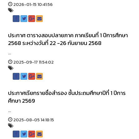
2026-01-15 10:41:56
ประกาศ ตารางสอบปลายภาค ภาคเรียนที่ 1 ปีการศึกษา
2568 ระหว่างวันที่ 22 -26 กันยายน 2568
...
2025-09-17 11:54:02
ประกาศเรียกรายชื่อสำรอง ชั้นประถมศึกษาปีที่ 1 ปีการ
ศึกษา 2569
...
2025-08-05 14:18:15