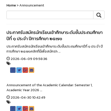
Home
> Announcement
ประกาศรับสมัครนักเรียนเข้าศึกษาระดับชั้นประถมศึกษา
ปีที่ ๑ ประจำ ปีการศึกษา ๒๕๗๐
ประกาศรับสมัครนักเรียนเข้าศึกษาระดับชั้นประถมศึกษาปีที่ ๑ ประจำ ปี
การศึกษา ๒๕๗๐คลิกที่นี่เพื่อสมัครh ...
2026-06-09 09:58:36
Announcement of the Academic Calendar: Semester 1,
Academic Year 2026 ...
2026-04-30 10:42:49