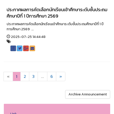
ประกาศผลการคัดเลือกนักเรียนเข้าศึกษาระดับชั้นประถม
ศึกษาปีที่ 1 ปีการศึกษา 2569
ประกาศผลการคัดเลือกนักเรียนเข้าศึกษาระดับชั้นประถมศึกษาปีที่ 1 ปี
การศึกษา 2569 ...
2025-07-25 14:44:48
«
1
2
3
...
6
»
Archive Announcement
Link