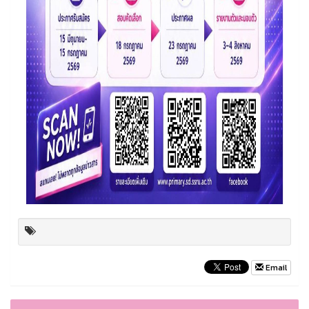
Email