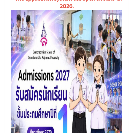
2026.