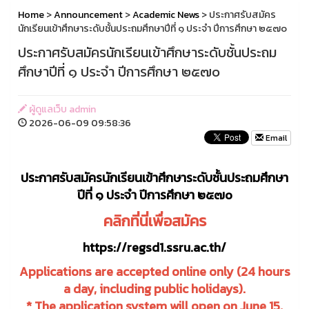
Home
>
Announcement
>
Academic News
> ประกาศรับสมัคร
นักเรียนเข้าศึกษาระดับชั้นประถมศึกษาปีที่ ๑ ประจำ ปีการศึกษา ๒๕๗๐
ประกาศรับสมัครนักเรียนเข้าศึกษาระดับชั้นประถม
ศึกษาปีที่ ๑ ประจำ ปีการศึกษา ๒๕๗๐
ผู้ดูแลเว็บ admin
2026-06-09 09:58:36
Email
ประกาศรับสมัครนักเรียนเข้าศึกษาระดับชั้นประถมศึกษา
ปีที่ ๑ ประจำ ปีการศึกษา ๒๕๗๐
คลิกที่นี่เพื่อสมัคร
https://regsd1.ssru.ac.th/
Applications are accepted online only (24 hours
a day, including public holidays).
* The application system will open on June 15,