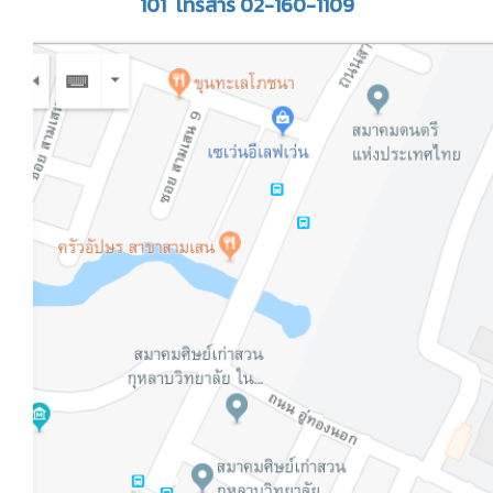
101 โทรสาร 02-160-1109