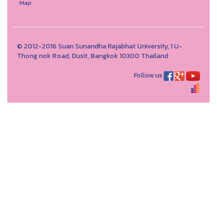
Map
© 2012-2016 Suan Sunandha Rajabhat University, 1 U-
Thong nok Road, Dusit, Bangkok 10300 Thailand
Follow us