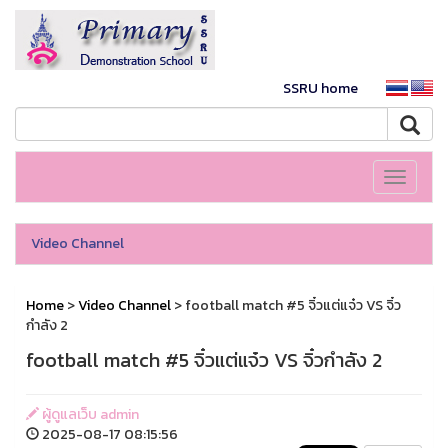
SSRU home
Toggle
navigati
Video Channel
Home
>
Video Channel
> football match #5 จิ๋วแต่แจ๋ว VS จิ๋ว
กำลัง 2
football match #5 จิ๋วแต่แจ๋ว VS จิ๋วกำลัง 2
ผู้ดูแลเว็บ admin
2025-08-17 08:15:56