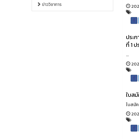
ข่าววิชาการ
202
ประกา
ที่ 1
...
202
ใบสมั
ใบสมัคร
202