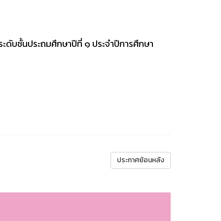
ระดับชั้นประถมศึกษาปีที่ ๑ ประจำปีการศึกษา
ประกาศย้อนหลัง