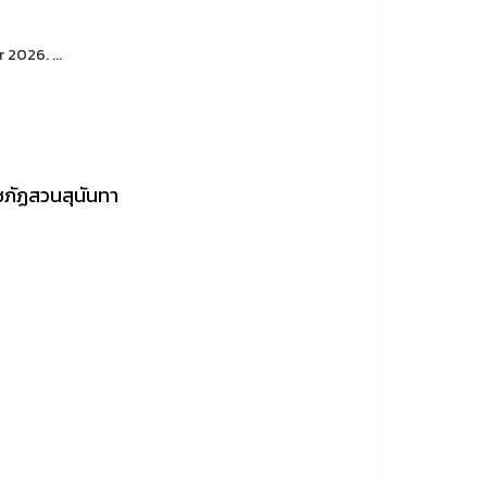
2026. ...
ชภัฏสวนสุนันทา