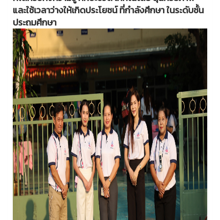
และใช้เวลาว่างให้เกิดประโยชน์ ที่กำลังศึกษา ในระดับชั้น
ประถมศึกษา