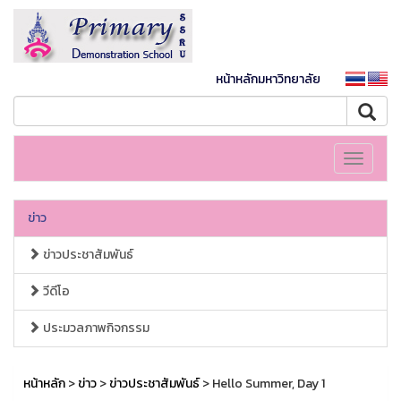
หน้าหลักมหาวิทยาลัย
Toggle
navigati
ข่าว
ข่าวประชาสัมพันธ์
วีดีโอ
ประมวลภาพกิจกรรม
หน้าหลัก
>
ข่าว
>
ข่าวประชาสัมพันธ์
> Hello Summer, Day 1