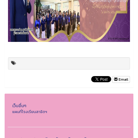
Email
เว็บอื่นๆ
แผนที่โรงเรียนสาธิตฯ