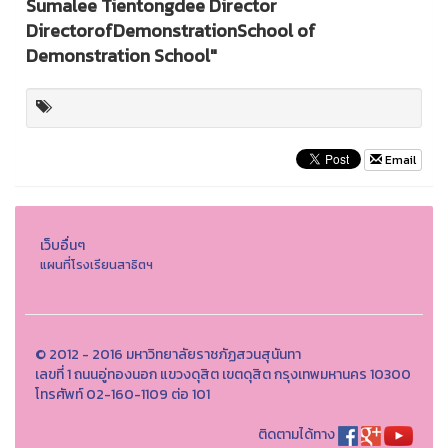
Email
เว็บอื่นๆ
แผนที่โรงเรียนสาธิตฯ
© 2012 - 2016 มหาวิทยาลัยราชภัฏสวนสุนันทา
เลขที่ 1 ถนนอู่ทองนอก แขวงดุสิต เขตดุสิต กรุงเทพมหานคร 10300
โทรศัพท์ 02-160-1109 ต่อ 101
ติดตามได้ทาง