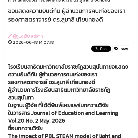
การคนเก่งของเรา รองศาสตราจารย์ ดร.สุมาลี เทียนทองดี
ขอแสดงความยินดีกับ ผู้อำนวยการคนเก่งของเรา
รองศาสตราจารย์ ดร.สุมาลี เทียนทองดี
ผู้ดูแลเว็บ admin
2026-06-18 14:07:18
Email
โรงเรียนสาธิตมหาวิทยาลัยราชภัฏสวนสุนันทาขอแสดง
ความยินดีกับ ผู้อำนวยการคนเก่งของเรา
รองศาสตราจารย์ ดร.สุมาลี เทียนทองดี
ผู้อำนวยการโรงเรียนสาธิตมหาวิทยาลัยราชภัฏ
สวนสุนันทา
ในฐานะผู้วิจัย ที่ได้ตีพิมพ์เผยแพร่บทความวิจัย
ในวารสาร Journal of Education and Learning
Vol.20 No. 2 May, 2026
ชื่อบทความวิจัย
The impact of PBL STEAM model of light and