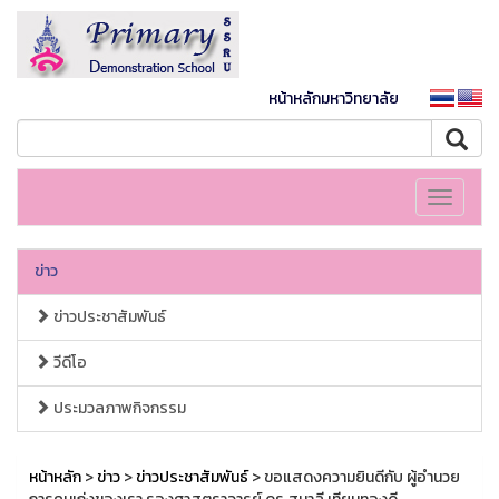
หน้าหลักมหาวิทยาลัย
Toggle
navigati
ข่าว
ข่าวประชาสัมพันธ์
วีดีโอ
ประมวลภาพกิจกรรม
หน้าหลัก
>
ข่าว
>
ข่าวประชาสัมพันธ์
> ขอแสดงความยินดีกับ ผู้อำนวย