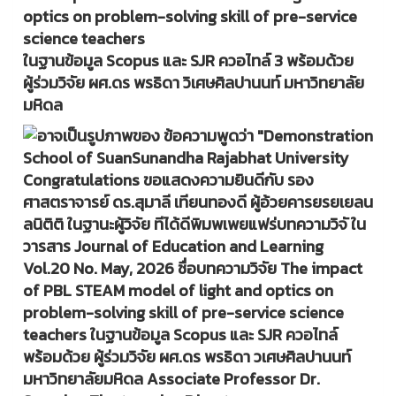
optics on problem-solving skill of pre-service
science teachers
ในฐานข้อมูล Scopus และ SJR ควอไทล์ 3 พร้อมด้วย
ผู้ร่วมวิจัย ผศ.ดร พรธิดา วิเศษศิลปานนท์ มหาวิทยาลัย
มหิดล