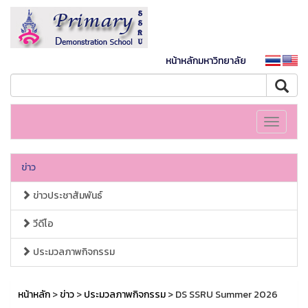
หน้าหลักมหาวิทยาลัย
Toggle
navigati
ข่าว
ข่าวประชาสัมพันธ์
วีดีโอ
ประมวลภาพกิจกรรม
หน้าหลัก
>
ข่าว
>
ประมวลภาพกิจกรรม
> DS SSRU Summer 2026