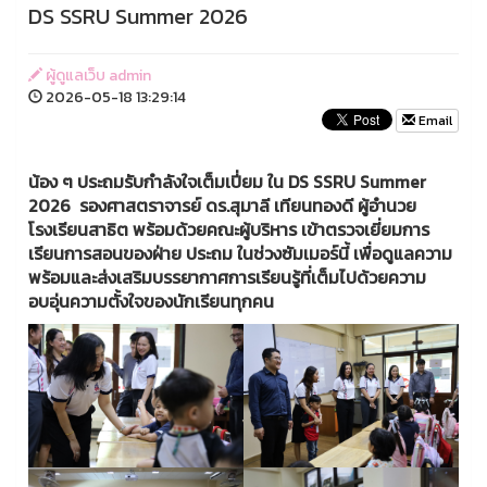
DS SSRU Summer 2026
ผู้ดูแลเว็บ admin
2026-05-18 13:29:14
Email
น้อง ๆ ประถมรับกำลังใจเต็มเปี่ยม ใน DS SSRU Summer
2026 รองศาสตราจารย์ ดร.สุมาลี เทียนทองดี ผู้อำนวย
โรงเรียนสาธิต พร้อมด้วยคณะผู้บริหาร เข้าตรวจเยี่ยมการ
เรียนการสอนของฝ่าย ประถม ในช่วงซัมเมอร์นี้ เพื่อดูแลความ
พร้อมและส่งเสริมบรรยากาศการเรียนรู้ที่เต็มไปด้วยความ
อบอุ่นความตั้งใจของนักเรียนทุกคน