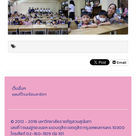
Email
เว็บอื่นๆ
แผนที่โรงเรียนสาธิตฯ
© 2012 - 2016 มหาวิทยาลัยราชภัฏสวนสุนันทา
เลขที่ 1 ถนนอู่ทองนอก แขวงดุสิต เขตดุสิต กรุงเทพมหานคร 10300
โทรศัพท์ 02-160-1109 ต่อ 101