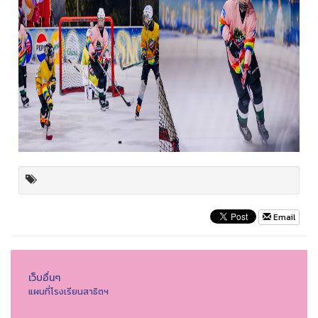
Email
เว็บอื่นๆ
แผนที่โรงเรียนสาธิตฯ