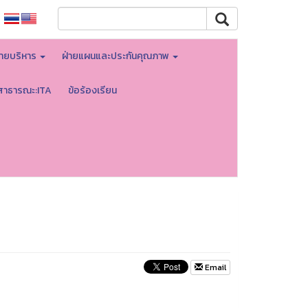
่ายบริหาร
ฝ่ายแผนและประกันคุณภาพ
่สาธารณะ:ITA
ข้อร้องเรียน
Email