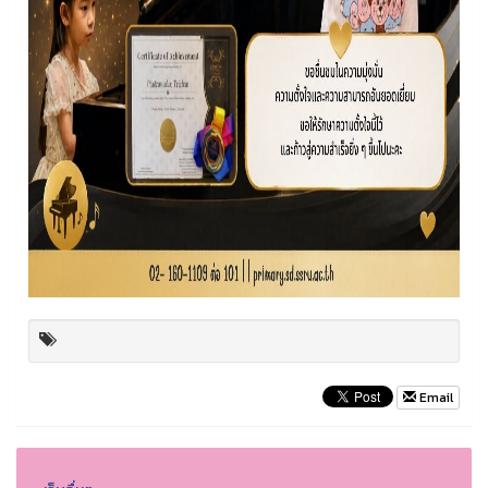
Email