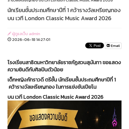
รางวัลเหรียญทอง บน เวที London Classic Music Award 2026
นักเรียนชั้นประถมศึกษาปีที่ 1 คว้ารางวัลเหรียญทอง
บน เวที London Classic Music Award 2026
ผู้ดูแลเว็บ admin
2026-06-18 14:27:01
Email
โรงเรียนสาธิตมหาวิทยาลัยราชภัฏสวนสุนันทา ขอแสดง
ความยินดีกับศิลปินตัวน้อย
เด็กหญิงภัทราวดี ตรีชั้น นักเรียนชั้นประถมศึกษาปีที่ 1
คว้ารางวัลเหรียญทอง ในการแข่งขันเปียโน
บน เวที London Classic Music Award 2026