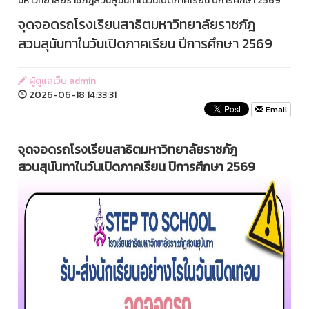
มหาวิทยาลัยราชภัฎสวนสุนันทาในวันเปิดภาคเรียน ปีการศึกษา 2569
จุดจอดรถโรงเรียนสาธิตมหาวิทยาลัยราชภัฎ
สวนสุนันทาในวันเปิดภาคเรียน ปีการศึกษา 2569
ผู้ดูแลเว็บ admin
2026-06-18 14:33:31
Email
จุดจอดรถโรงเรียนสาธิตมหาวิทยาลัยราชภัฎ
สวนสุนันทาในวันเปิดภาคเรียน ปีการศึกษา 2569