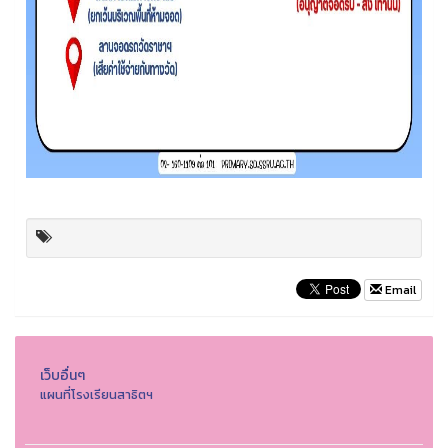
Email
เว็บอื่นๆ
แผนที่โรงเรียนสาธิตฯ