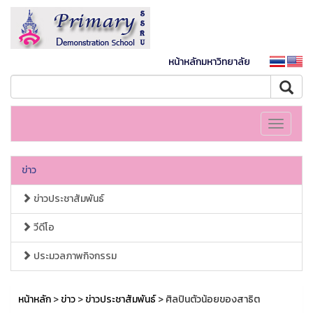
หน้าหลักมหาวิทยาลัย
Toggle
navigati
ข่าว
ข่าวประชาสัมพันธ์
วีดีโอ
ประมวลภาพกิจกรรม
หน้าหลัก
>
ข่าว
>
ข่าวประชาสัมพันธ์
> ศิลปินตัวน้อยของสาธิต