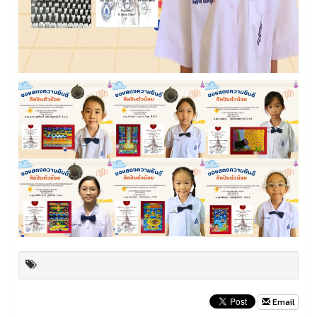
Email