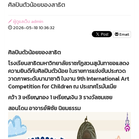
ศิลปินตัวน้อยของสาธิต
ผู้ดูแลเว็บ admin
2026-05-18 10:36:32
Email
ศิลปินตัวน้อยของสาธิต
โรงเรียนสาธิตมหาวิทยาลัยราชภัฏสวนสุนันทาขอแสดง
ความยินดีกับศิลปินตัวน้อย ในรายการแข่งขันประกวด
วาดภาพระดับนานาชาติ ในงาน 9th International Art
Competition for Children ณ ประเทศโรมันเนีย
คว้า 3 เหรียญทอง 1 เหรียญเงิน 3 รางวัลชมเชย
สอนโดน อาจารย์พิชัย นิยมธรรม