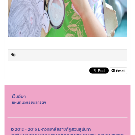
Email
เว็บอื่นๆ
แผนที่โรงเรียนสาธิตฯ
© 2012 - 2016 มหาวิทยาลัยราชภัฏสวนสุนันทา