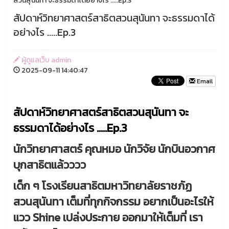
สวนสุนันทา จะธรรมดาได้อย่างไร .....Ep.3
สัปดาห์วิทยาศาสตร์สาธิตสวนสุนันทา จะธรรมดาได้
อย่างไร .....Ep.3
ผู้ดูแลเว็บ admin
2025-09-11 14:40:47
Email
สัปดาห์วิทยาศาสตร์สาธิตสวนสุนันทา จะ
ธรรมดาได้อย่างไร .....Ep.3
นักวิทยาศาสตร์ คุณหมอ นักวิจัย นักบินอวกาศ
บุกสาธิตแล้วววว
เด็ก ๆ โรงเรียนสาธิตมหาวิทยาลัยราชภัฏ
สวนสุนันทา เต็มที่ทุกกิจกรรม อยากเป็นอะไรให้
แวว Shine เปล่งประกาย ออกมาให้เต็มที่ เรา