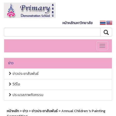
หน้าหลักมหาวิทยาลัย
Toggle
navigati
ข่าว
ข่าวประชาสัมพันธ์
วีดีโอ
ประมวลภาพกิจกรรม
หน้าหลัก
>
ข่าว
>
ข่าวประชาสัมพันธ์
> Annual Children 's Painting