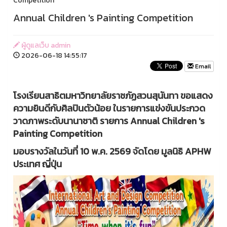
Competition
Annual Children 's Painting Competition
ผู้ดูแลเว็บ admin
2026-06-18 14:55:17
Email
โรงเรียนสาธิตมหาวิทยาลัยราชภัฏสวนสุนันทา ขอแสดง
ความยินดีกับศิลปินตัวน้อย ในรายการแข่งขันประกวด
วาดภาพระดับนานาชาติ รายการ Annual Children 's
Painting Competition
มอบรางวัลในวันที่ 10 พ.ค. 2569 จัดโดย มูลนิธิ APHW
ประเทศ ญี่ปุ่น