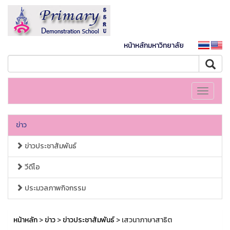
หน้าหลักมหาวิทยาลัย
Toggle
navigati
ข่าว
ข่าวประชาสัมพันธ์
วีดีโอ
ประมวลภาพกิจกรรม
หน้าหลัก
>
ข่าว
>
ข่าวประชาสัมพันธ์
> เสวนาภาษาสาธิต