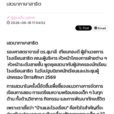
เสวนาภาษาสาธิต
ผู้ดูแลเว็บ admin
2026-06-18 17:04:52
Email
เสวนาภาษาสาธิต
รองศาสตราจารย์ ดร.สุมาลี เทียนทองดี ผู้อำนวยการ
โรงเรียนสาธิต คณะผู้บริหาร หัวหน้าโครงการฝ่ายต่าง ๆ
หัวหน้าระดับสายชั้น พูดคุยเสวนากับผู้ปกครองนักเรียน
โรงเรียนสาธิต ในวันปฐมนิเทศนักเรียนและประชุมผู้
ปกครอง ปีการศึกษา 2569
การเสวนาในครั้งนี้จัดขึ้นเพื่อชี้แจงแนวทางการจัดการ
เรียนการสอน การเตรียมความพร้อมของเด็ก ๆ ในทุก
ด้าน ทั้งด้านวิชาการ กิจกรรม และการพัฒนาทักษะชีวิต
เพราะเราเชื่อว่า "บ้านและโรงเรียน" คือหัวใจสำคัญที่จะ