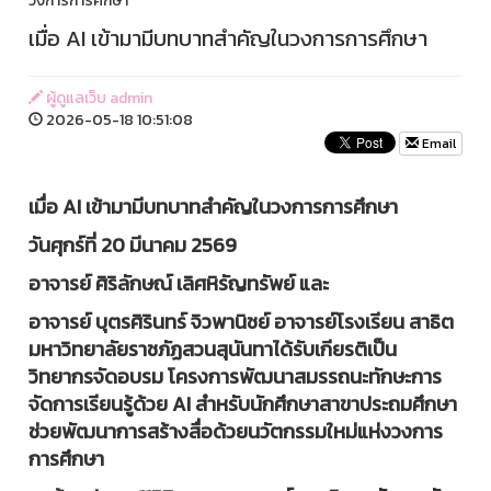
วงการการศึกษา
เมื่อ AI เข้ามามีบทบาทสำคัญในวงการการศึกษา
ผู้ดูแลเว็บ admin
2026-05-18 10:51:08
Email
เมื่อ AI เข้ามามีบทบาทสำคัญในวงการการศึกษา
วันศุกร์ที่ 20 มีนาคม 2569
อาจารย์ ศิริลักษณ์ เลิศหิรัญทรัพย์ และ
อาจารย์ บุตรศิรินทร์ จิวพานิชย์ อาจารย์โรงเรียน สาธิต
มหาวิทยาลัยราชภัฏสวนสุนันทาได้รับเกียรติเป็น
วิทยากรจัดอบรม โครงการพัฒนาสมรรถนะทักษะการ
จัดการเรียนรู้ด้วย AI สำหรับนักศึกษาสาขาประถมศึกษา
ช่วยพัฒนาการสร้างสื่อด้วยนวัตกรรมใหม่แห่งวงการ
การศึกษา