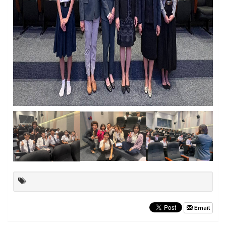
Email