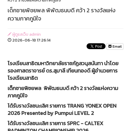
คว้า 2 รางวัลแห่งความภาคภูมิใจ
เด็กชายพิชยพล พิพัฒธนบดี คว้า 2 รางวัลแห่ง
ความภาคภูมิใจ
ผู้ดูแลเว็บ admin
2026-06-18 17:26:14
Email
โรงเรียนสาธิตมหาวิทยาลัยราชภัฏสวนุสนันทา นำโดย
รองศาสตราจารย์ ดร.สุมาลี เทียนทองดี ผู้อำนวยการ
โรงเรียนสาธิต
เด็กชายพิชยพล พิพัฒธนบดี คว้า 2 รางวัลแห่งความ
ภาคภูมิใจ
ได้รับรางวัลชนะเลิศ รายการ TRANG YONEX OPEN
2026 Presented by Pumpui LEVEL 2
ได้รับรางวัลชนะเลิศ รายการ SPRC - CALTEX
BADMINTON CHAMPIONSHIP 2026