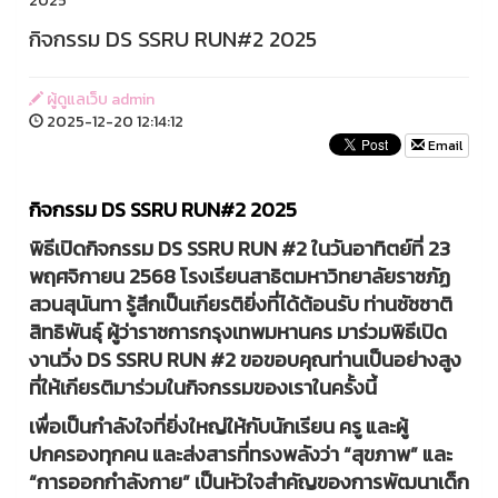
2025
กิจกรรม DS SSRU RUN#2 2025
ผู้ดูแลเว็บ admin
2025-12-20 12:14:12
Email
กิจกรรม DS SSRU RUN#2 2025
พิธีเปิดกิจกรรม DS SSRU RUN #2 ในวันอาทิตย์ที่ 23
พฤศจิกายน 2568 โรงเรียนสาธิตมหาวิทยาลัยราชภัฏ
สวนสุนันทา รู้สึกเป็นเกียรติยิ่งที่ได้ต้อนรับ ท่านชัชชาติ
สิทธิพันธุ์ ผู้ว่าราชการกรุงเทพมหานคร มาร่วมพิธีเปิด
งานวิ่ง DS SSRU RUN #2 ขอขอบคุณท่านเป็นอย่างสูง
ที่ให้เกียรติมาร่วมในกิจกรรมของเราในครั้งนี้
เพื่อเป็นกำลังใจที่ยิ่งใหญ่ให้กับนักเรียน ครู และผู้
ปกครองทุกคน และส่งสารที่ทรงพลังว่า “สุขภาพ” และ
“การออกกำลังกาย” เป็นหัวใจสำคัญของการพัฒนาเด็ก