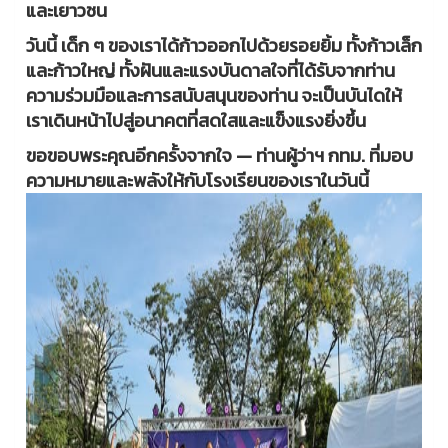
และเยาวชน
วันนี้ เด็ก ๆ ของเราได้ก้าวออกไปด้วยรอยยิ้ม ทั้งก้าวเล็ก
และก้าวใหญ่ ทั้งฝันและแรงบันดาลใจที่ได้รับจากท่าน
ความร่วมมือและการสนับสนุนของท่าน จะเป็นบันไดให้
เราเดินหน้าไปสู่อนาคตที่สดใสและแข็งแรงยิ่งขึ้น
ขอขอบพระคุณอีกครั้งจากใจ — ท่านผู้ว่าฯ กทม. ที่มอบ
ความหมายและพลังให้กับโรงเรียนของเราในวันนี้