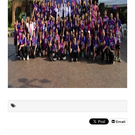
Email