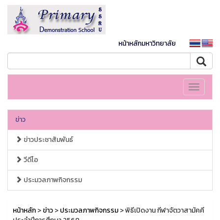
หน้าหลักมหาวิทยาลัย
Toggle
navigati
ข่าว
ข่าวประชาสัมพันธ์
วีดีโอ
ประมวลภาพกิจกรรม
หน้าหลัก
>
ข่าว
>
ประมวลภาพกิจกรรม
> พิธีเปิดงาน กีฬาจัตวาสามัคคี