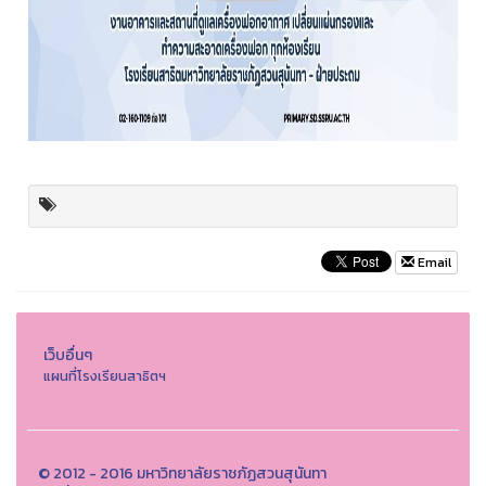
Email
เว็บอื่นๆ
แผนที่โรงเรียนสาธิตฯ
© 2012 - 2016 มหาวิทยาลัยราชภัฏสวนสุนันทา