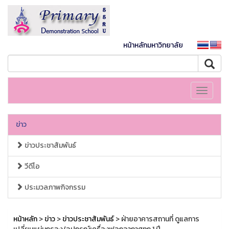
หน้าหลักมหาวิทยาลัย
Toggle
navigati
ข่าว
ข่าวประชาสัมพันธ์
วีดีโอ
ประมวลภาพกิจกรรม
หน้าหลัก
>
ข่าว
>
ข่าวประชาสัมพันธ์
> ฝ่ายอาคารสถานที่ ดูแลการ