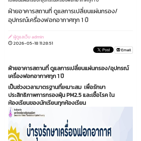
เปลี่ยนแผ่นกรอง/อุปกรณ์เครื่องฟอกอากาศทุก 1 ปี
ฝ่ายอาคารสถานที่ ดูแลการเปลี่ยนแผ่นกรอง/
อุปกรณ์เครื่องฟอกอากาศทุก 1 ปี
ผู้ดูแลเว็บ admin
2026-05-18 11:28:51
Email
ฝ่ายอาคารสถานที่ ดูแลการเปลี่ยนแผ่นกรอง/อุปกรณ์
เครื่องฟอกอากาศทุก 1 ปี
เป็นช่วงเวลามาตรฐานที่เหมาะสม เพื่อรักษา
ประสิทธิภาพการกรองฝุ่น PM2.5 และเชื้อโรค ใน
ห้องเรียนของนักเรียนทุกห้องเรียน