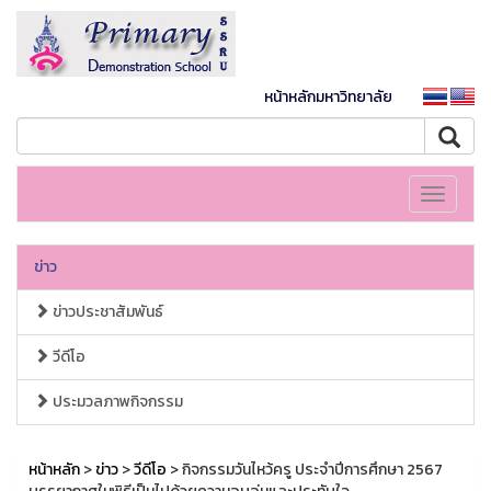
หน้าหลักมหาวิทยาลัย
Toggle
navigati
ข่าว
ข่าวประชาสัมพันธ์
วีดีโอ
ประมวลภาพกิจกรรม
หน้าหลัก
>
ข่าว
>
วีดีโอ
> กิจกรรมวันไหว้ครู ประจำปีการศึกษา 2567