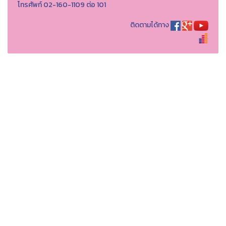
โทรศัพท์ 02-160-1109 ต่อ 101
ติดตามได้ทาง