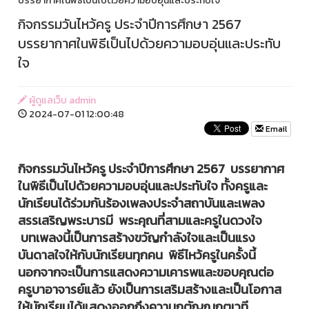
บรรยากาศในพิธีเป็นไปด้วยความอบอุ่นและประทับใจ
กิจกรรมวันไหว้ครู ประจำปีการศึกษา 2567
บรรยากาศในพิธีเป็นไปด้วยความอบอุ่นและประทับ
ใจ
ผู้ดูแลเว็บ admin
2024-07-01 12:00:48
Email
กิจกรรมวันไหว้ครู ประจำปีการศึกษา 2567 บรรยากาศ
ในพิธีเป็นไปด้วยความอบอุ่นและประทับใจ ทั้งครูและ
นักเรียนได้ร่วมกันร้องเพลงประจำสถาบันและเพลง
สรรเสริญพระบารมี ️ พระคุณที่สามและครูในดวงใจ
บทเพลงนี้เป็นการสร้างขวัญกำลังใจและเป็นแรง
บันดาลใจให้กับนักเรียนทุกคน พิธีไหว้ครูในครั้งนี้
นอกจากจะเป็นการแสดงความเคารพและขอบคุณต่อ
ครูบาอาจารย์แล้ว ยังเป็นการเสริมสร้างและเป็นโอกาส
ให้นักเรียนได้แสดงออกถึงความกตัญญูกตเวที