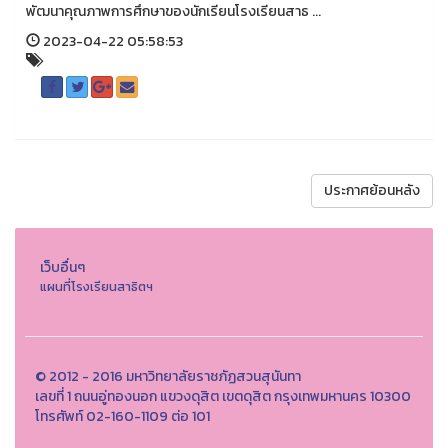
พัฒนาคุณภาพการศึกษาของนักเรียนโรงเรียนสาธ ...
2023-04-22 05:58:53
ประกาศย้อนหลัง
เว็บอื่นๆ
แผนที่โรงเรียนสาธิตฯ
© 2012 - 2016 มหาวิทยาลัยราชภัฏสวนสุนันทา
เลขที่ 1 ถนนอู่ทองนอก แขวงดุสิต เขตดุสิต กรุงเทพมหานคร 10300
โทรศัพท์ 02-160-1109 ต่อ 101