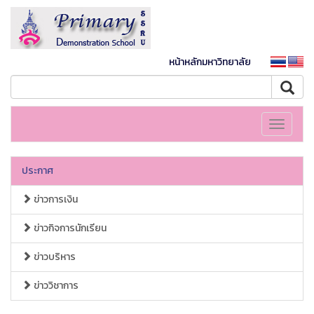
หน้าหลักมหาวิทยาลัย
Toggle
navigati
ประกาศ
ข่าวการเงิน
ข่าวกิจการนักเรียน
ข่าวบริหาร
ข่าววิชาการ