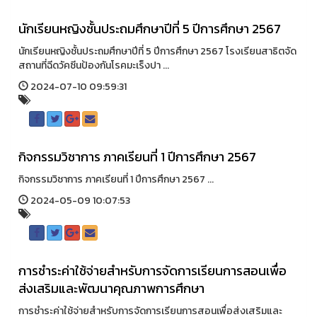
นักเรียนหญิงชั้นประถมศึกษาปีที่ 5 ปีการศึกษา 2567
นักเรียนหญิงชั้นประถมศึกษาปีที่ 5 ปีการศึกษา 2567 โรงเรียนสาธิตจัด
สถานที่ฉีดวัคซีนป้องกันโรคมะเร็งปา ...
2024-07-10 09:59:31
กิจกรรมวิชาการ ภาคเรียนที่ 1 ปีการศึกษา 2567
กิจกรรมวิชาการ ภาคเรียนที่ 1 ปีการศึกษา 2567 ...
2024-05-09 10:07:53
การชำระค่าใช้จ่ายสำหรับการจัดการเรียนการสอนเพื่อ
ส่งเสริมและพัฒนาคุณภาพการศึกษา
การชำระค่าใช้จ่ายสำหรับการจัดการเรียนการสอนเพื่อส่งเสริมและ