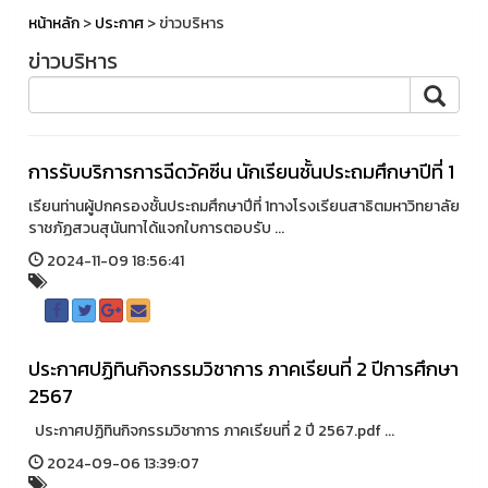
หน้าหลัก
>
ประกาศ
> ข่าวบริหาร
ข่าวบริหาร
การรับบริการการฉีดวัคซีน นักเรียนชั้นประถมศึกษาปีที่ 1
เรียนท่านผู้ปกครองชั้นประถมศึกษาปีที่ 1ทางโรงเรียนสาธิตมหาวิทยาลัย
ราชภัฏสวนสุนันทาได้แจกใบการตอบรับ ...
2024-11-09 18:56:41
ประกาศปฏิทินกิจกรรมวิชาการ ภาคเรียนที่ 2 ปีการศึกษา
2567
ประกาศปฏิทินกิจกรรมวิชาการ ภาคเรียนที่ 2 ปี 2567.pdf ...
2024-09-06 13:39:07