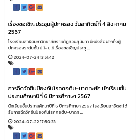
เรื่องขอเชิญประชุมผู้ปกครอง วันอาทิตย์ที่ 4 สิงหาคม
2567
โรงเรียนสาธิตมหาวิทยาลัยราชภัฏสวนสุนันทา มีหนังสือฝากถึงผู้
ปกครองระดับชั้น ป.1- ป.6เรื่องขอเชิญประชุ ...
2024-07-24 13:51:42
การฉีดวัคซีนป้องกันโรคคอตีบ-บาดทะยัก นักเรียนชั้น
ประถมศึกษาปีที่ 6 ปีการศึกาษา 2567
นักเรียนชั้นประถมศึกษาปีที่ 6 ปีการศึกาษา 2567 โรงเรียนสาธิตจะได้
รับการฉีดวัคซีนป้องกันโรคคอตีบ-บาดท ...
2024-07-22 17:50:33