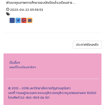
พัฒนาคุณภาพการศึกษาของนักเรียนโรงเรียนสาธ ...
2023-04-22 05:58:53
ประกาศย้อนหลัง
เว็บอื่นๆ
แผนที่โรงเรียนสาธิตฯ
© 2012 - 2016 มหาวิทยาลัยราชภัฏสวนสุนันทา
เลขที่ 1 ถนนอู่ทองนอก แขวงดุสิต เขตดุสิต กรุงเทพมหานคร 10300
โทรศัพท์ 02-160-1109 ต่อ 101