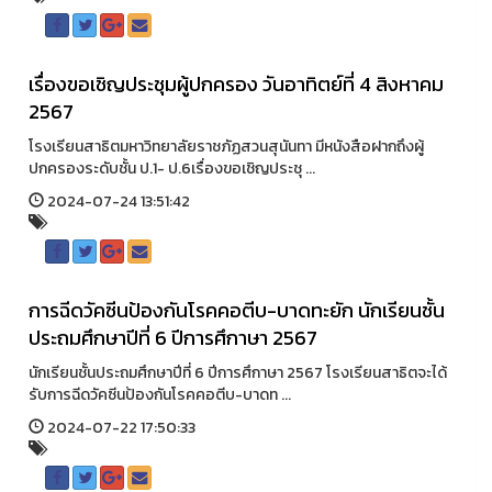
เรื่องขอเชิญประชุมผู้ปกครอง วันอาทิตย์ที่ 4 สิงหาคม
2567
โรงเรียนสาธิตมหาวิทยาลัยราชภัฏสวนสุนันทา มีหนังสือฝากถึงผู้
ปกครองระดับชั้น ป.1- ป.6เรื่องขอเชิญประชุ ...
2024-07-24 13:51:42
การฉีดวัคซีนป้องกันโรคคอตีบ-บาดทะยัก นักเรียนชั้น
ประถมศึกษาปีที่ 6 ปีการศึกาษา 2567
นักเรียนชั้นประถมศึกษาปีที่ 6 ปีการศึกาษา 2567 โรงเรียนสาธิตจะได้
รับการฉีดวัคซีนป้องกันโรคคอตีบ-บาดท ...
2024-07-22 17:50:33