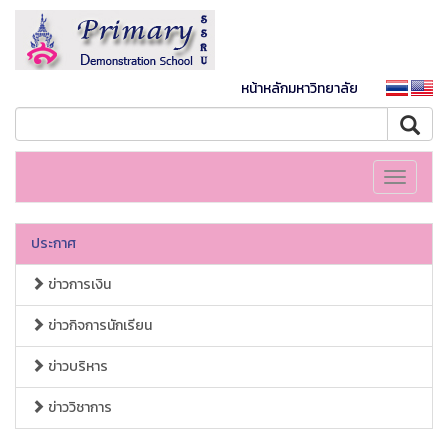
หน้าหลักมหาวิทยาลัย
Toggle
navigati
ประกาศ
ข่าวการเงิน
ข่าวกิจการนักเรียน
ข่าวบริหาร
ข่าววิชาการ