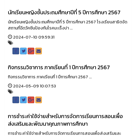
นักเรียนหญิงชั้นประถมศึกษาปีที่ 5 ปีการศึกษา 2567
นักเรียนหญิงชั้นประถมศึกษาปีที่ 5 ปีการศึกษา 2567 โรงเรียนสาธิตจัด
สถานที่ฉีดวัคซีนป้องกันโรคมะเร็งปา ...
2024-07-10 09:59:31
กิจกรรมวิชาการ ภาคเรียนที่ 1 ปีการศึกษา 2567
กิจกรรมวิชาการ ภาคเรียนที่ 1 ปีการศึกษา 2567 ...
2024-05-09 10:07:53
การชำระค่าใช้จ่ายสำหรับการจัดการเรียนการสอนเพื่อ
ส่งเสริมและพัฒนาคุณภาพการศึกษา
การชำระค่าใช้จ่ายสำหรับการจัดการเรียนการสอนเพื่อส่งเสริมและ