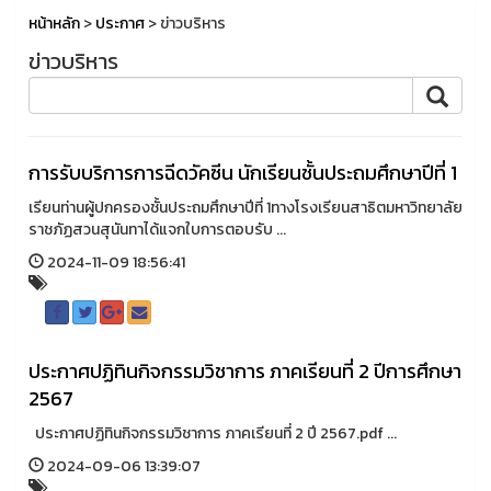
หน้าหลัก
>
ประกาศ
> ข่าวบริหาร
ข่าวบริหาร
การรับบริการการฉีดวัคซีน นักเรียนชั้นประถมศึกษาปีที่ 1
เรียนท่านผู้ปกครองชั้นประถมศึกษาปีที่ 1ทางโรงเรียนสาธิตมหาวิทยาลัย
ราชภัฏสวนสุนันทาได้แจกใบการตอบรับ ...
2024-11-09 18:56:41
ประกาศปฏิทินกิจกรรมวิชาการ ภาคเรียนที่ 2 ปีการศึกษา
2567
ประกาศปฏิทินกิจกรรมวิชาการ ภาคเรียนที่ 2 ปี 2567.pdf ...
2024-09-06 13:39:07