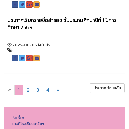
ประกาศเรียกรายชื่อสำรอง ชั้นประถมศึกษาปีที่ 1 ปีการ
ศึกษา 2569
...
2025-08-05 14:18:15
ประกาศย้อนหลัง
«
1
2
3
4
»
เว็บอื่นๆ
แผนที่โรงเรียนสาธิตฯ