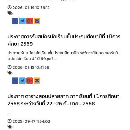
2026-01-19 10:59:12
ประกาศการรับสมัครนักเรียนชั้นประถมศึกษาปีที่ 1 ปีการ
ศึกษา 2569
ประกาศรับสมัครนักเรียนชั้นประถมศึกษาปีท.pdfดาวน์โหลด ฟอร์มใบ
สมัครนักเรียน ป.1 ปี 69.pdf ...
2026-01-15 10:41:56
ประกาศ ตารางสอบปลายภาค ภาคเรียนที่ 1 ปีการศึกษา
2568 ระหว่างวันที่ 22 -26 กันยายน 2568
...
2025-09-17 11:54:02