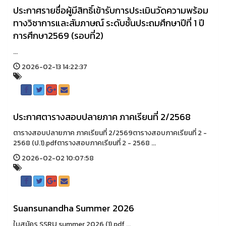
ประกาศรายชื่อผู้มีสิทธิ์เข้ารับการประเมินวัดความพร้อม
ทางวิชาการและสัมภาษณ์ ระดับชั้นประถมศึกษาปีที่ 1 ปี
การศึกษา2569 (รอบที่2)
...
2026-02-13 14:22:37
ประกาศตารางสอบปลายภาค ภาคเรียนที่ 2/2568
ตารางสอบปลายภาค ภาคเรียนที่ 2/2569ตารางสอบภาคเรียนที่ 2 -
2568 (ป.1).pdfตารางสอบภาคเรียนที่ 2 - 2568 ...
2026-02-02 10:07:58
Suansunandha Summer 2026
ใบสมัคร SSRU summer 2026 (1).pdf ...