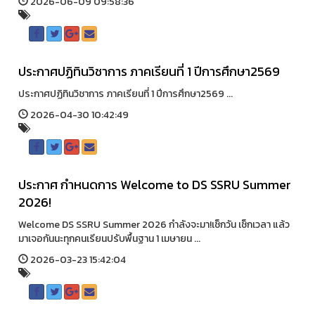
2026-06-09 09:58:36
ประกาศปฏิทินวิชาการ ภาคเรียนที่ 1 ปีการศึกษา2569
ประกาศปฏิทินวิชาการ ภาคเรียนที่ 1 ปีการศึกษา2569 ...
2026-04-30 10:42:49
ประกาศ กำหนดการ Welcome to DS SSRU Summer
2026!
Welcome DS SSRU Summer 2026 กำลังจะมา!เช็กวัน เช็กเวลา แล้ว
มาเจอกันนะทุกคนเรียนปรับพื้นฐาน 1 เมษายน ...
2026-03-23 15:42:04