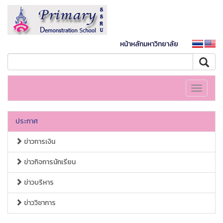
หน้าหลักมหาวิทยาลัย
Toggle
navigati
ประกาศ
ข่าวการเงิน
ข่าวกิจการนักเรียน
ข่าวบริหาร
ข่าววิชาการ