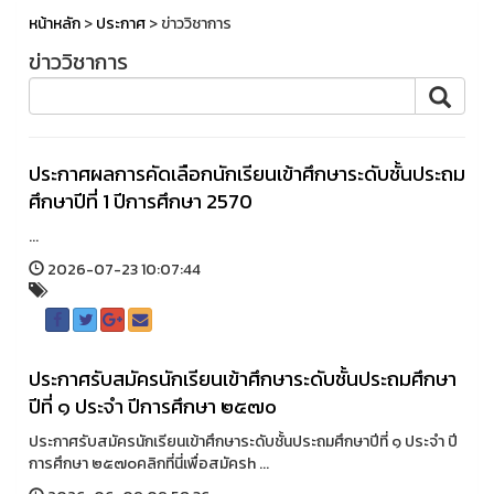
หน้าหลัก
>
ประกาศ
> ข่าววิชาการ
ข่าววิชาการ
ประกาศผลการคัดเลือกนักเรียนเข้าศึกษาระดับชั้นประถม
ศึกษาปีที่ 1 ปีการศึกษา 2570
...
2026-07-23 10:07:44
ประกาศรับสมัครนักเรียนเข้าศึกษาระดับชั้นประถมศึกษา
ปีที่ ๑ ประจำ ปีการศึกษา ๒๕๗๐
ประกาศรับสมัครนักเรียนเข้าศึกษาระดับชั้นประถมศึกษาปีที่ ๑ ประจำ ปี
การศึกษา ๒๕๗๐คลิกที่นี่เพื่อสมัครh ...