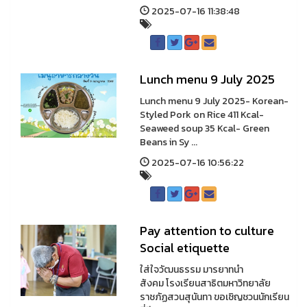
2025-07-16 11:38:48
Lunch menu 9 July 2025
Lunch menu 9 July 2025- Korean-
Styled Pork on Rice 411 Kcal-
Seaweed soup 35 Kcal- Green
Beans in Sy ...
2025-07-16 10:56:22
Pay attention to culture
Social etiquette
ใส่ใจวัฒนธรรม มารยาทนำ
สังคม โรงเรียนสาธิตมหาวิทยาลัย
ราชภัฏสวนสุนันทา ขอเชิญชวนนักเรียน