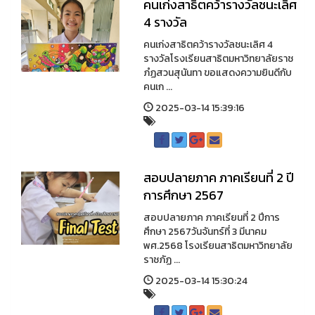
คนเก่งสาธิตคว้ารางวัลชนะเลิศ
4 รางวัล
คนเก่งสาธิตคว้ารางวัลชนะเลิศ 4
รางวัลโรงเรียนสาธิตมหาวิทยาลัยราช
ภํฏสวนสุนันทา ขอแสดงความยินดีกับ
คนเก ...
2025-03-14 15:39:16
สอบปลายภาค ภาคเรียนที่ 2 ปี
การศึกษา 2567
สอบปลายภาค ภาคเรียนที่ 2 ปีการ
ศึกษา 2567วันจันทร์ที่ 3 มีนาคม
พศ.2568 โรงเรียนสาธิตมหาวิทยาลัย
ราชภัฏ ...
2025-03-14 15:30:24