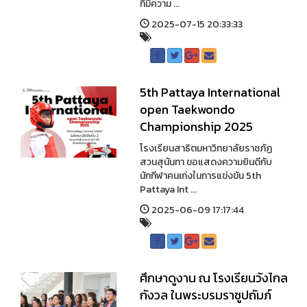
ที่มีความ ...
2025-07-15 20:33:33
5th Pattaya International
open Taekwondo
Championship 2025
โรงเรียนสาธิตมหาวิทยาลัยราชภัฏ
สวนสุนันทา ขอแสดงความยินดีกับ
นักกีฬาคนเก่งในการแข่งขัน 5th
Pattaya Int ...
2025-06-09 17:17:44
ศึกษาดูงาน ณ โรงเรียนวังไกล
กังวล ในพระบรมราชูปถัมภ์