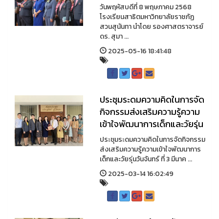
วันพฤหัสบดีที่ 8 พฤษภาคม 2568
โรงเรียนสาธิตมหาวิทยาลัยราชภัฏ
สวนสุนันทา นำโดย รองศาสตราจารย์
ดร. สุมา ...
2025-05-16 18:41:48
ประชุมระดมความคิดในการจัด
กิจกรรมส่งเสริมความรู้ความ
เข้าใจพัฒนาการเด็กและวัยรุ่น
ประชุมระดมความคิดในการจัดกิจกรรม
ส่งเสริมความรู้ความเข้าใจพัฒนาการ
เด็กและวัยรุ่นวันจันทร์ ที่ 3 มีนาค ...
2025-03-14 16:02:49