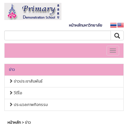
หน้าหลักมหาวิทยาลัย
Toggle
navigati
ข่าว
ข่าวประชาสัมพันธ์
วีดีโอ
ประมวลภาพกิจกรรม
หน้าหลัก
> ข่าว