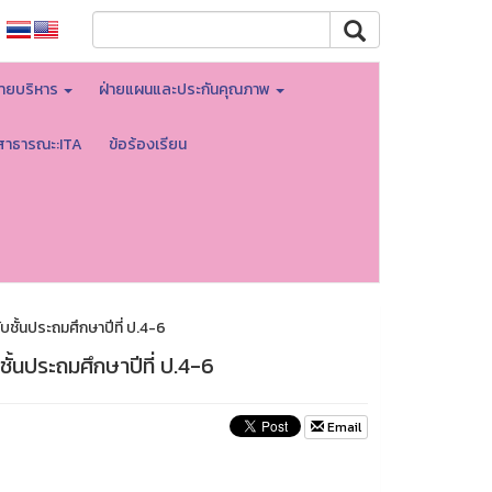
่ายบริหาร
ฝ่ายแผนและประกันคุณภาพ
่สาธารณะ:ITA
ข้อร้องเรียน
บชั้นประถมศึกษาปีที่ ป.4-6
ชั้นประถมศึกษาปีที่ ป.4-6
Email