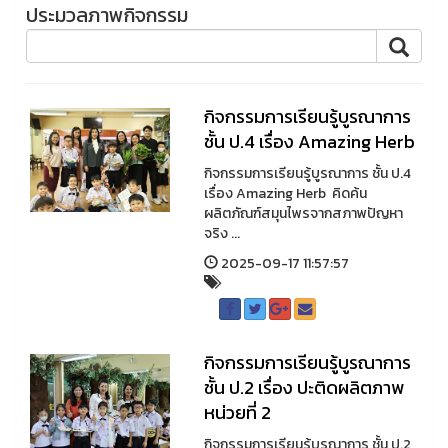
ประมวลภาพกิจกรรม
กิจกรรมการเรียนรู้บูรณาการ
ชั้น ป.4 เรื่อง Amazing Herb
กิจกรรมการเรียนรู้บูรณาการ ชั้น ป.4
เรื่อง Amazing Herb คิดค้น
ผลิตภัณฑ์สมุนไพรจากสภาพปัญหา
จริง ...
2025-09-17 11:57:57
กิจกรรมการเรียนรู้บูรณาการ
ชั้น ป.2 เรื่อง ปะติดผลิตภาพ
หน่วยที่ 2
กิจกรรมการเรียนรู้บูรณาการ ชั้น ป.2