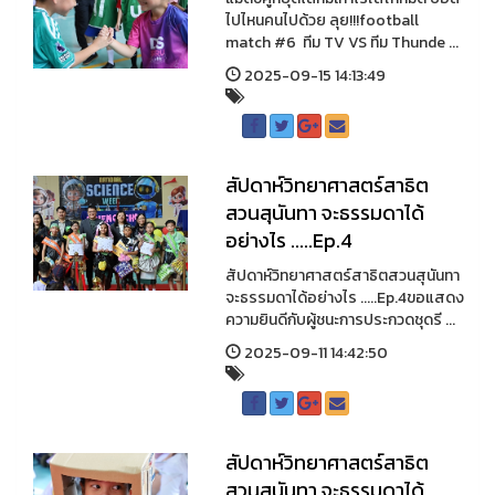
ไปไหนคนไปด้วย ลุย!!!football
match #6 ทีม TV VS ทีม Thunde ...
2025-09-15 14:13:49
สัปดาห์วิทยาศาสตร์สาธิต
สวนสุนันทา จะธรรมดาได้
อย่างไร .....Ep.4
สัปดาห์วิทยาศาสตร์สาธิตสวนสุนันทา
จะธรรมดาได้อย่างไร .....Ep.4ขอแสดง
ความยินดีกับผู้ชนะการประกวดชุดรี ...
2025-09-11 14:42:50
สัปดาห์วิทยาศาสตร์สาธิต
สวนสุนันทา จะธรรมดาได้