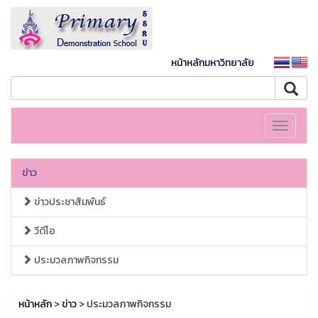
หน้าหลักมหาวิทยาลัย
Toggle
navigati
ข่าว
ข่าวประชาสัมพันธ์
วีดีโอ
ประมวลภาพกิจกรรม
หน้าหลัก
>
ข่าว
> ประมวลภาพกิจกรรม