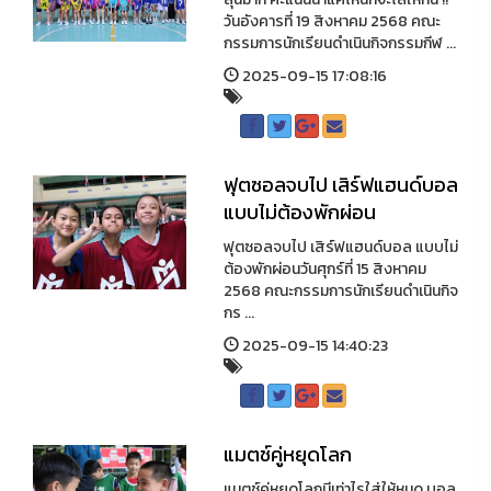
วันอังคารที่ 19 สิงหาคม 2568 คณะ
กรรมการนักเรียนดำเนินกิจกรรมกีฬ ...
2025-09-15 17:08:16
ฟุตซอลจบไป เสิร์ฟแฮนด์บอล
แบบไม่ต้องพักผ่อน
ฟุตซอลจบไป เสิร์ฟแฮนด์บอล แบบไม่
ต้องพักผ่อนวันศุกร์ที่ 15 สิงหาคม
2568 คณะกรรมการนักเรียนดำเนินกิจ
กร ...
2025-09-15 14:40:23
แมตช์คู่หยุดโลก
แมตช์คู่หยุดโลกมีเท่าไรใส่ให้หมด บอล