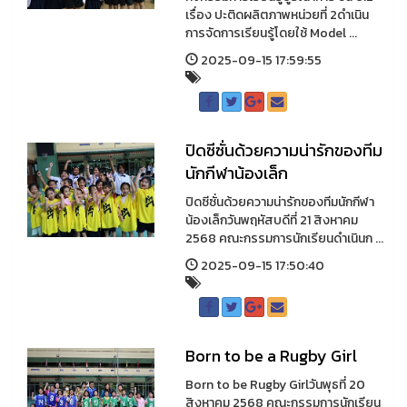
เรื่อง ปะติดผลิตภาพหน่วยที่ 2ดำเนิน
การจัดการเรียนรู้โดยใช้ Model ...
2025-09-15 17:59:55
ปิดซีซั่นด้วยความน่ารักของทีม
นักกีฬาน้องเล็ก
ปิดซีซั่นด้วยความน่ารักของทีมนักกีฬา
น้องเล็กวันพฤหัสบดีที่ 21 สิงหาคม
2568 คณะกรรมการนักเรียนดำเนินก ...
2025-09-15 17:50:40
Born to be a Rugby Girl
Born to be Rugby Girlวันพุธที่ 20
สิงหาคม 2568 คณะกรรมการนักเรียน