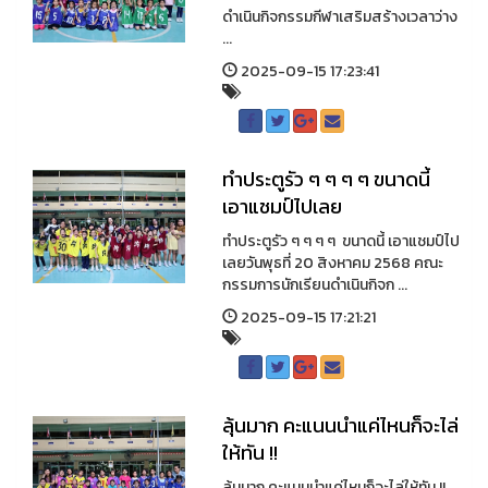
ดำเนินกิจกรรมกีฬาเสริมสร้างเวลาว่าง
...
2025-09-15 17:23:41
ทำประตูรัว ๆ ๆ ๆ ๆ ขนาดนี้
เอาแชมป์ไปเลย
ทำประตูรัว ๆ ๆ ๆ ๆ ขนาดนี้ เอาแชมป์ไป
เลยวันพุธที่ 20 สิงหาคม 2568 คณะ
กรรมการนักเรียนดำเนินกิจก ...
2025-09-15 17:21:21
ลุ้นมาก คะแนนนำแค่ไหนก็จะไล่
ให้ทัน !!
ลุ้นมาก คะแนนนำแค่ไหนก็จะไล่ให้ทัน !!