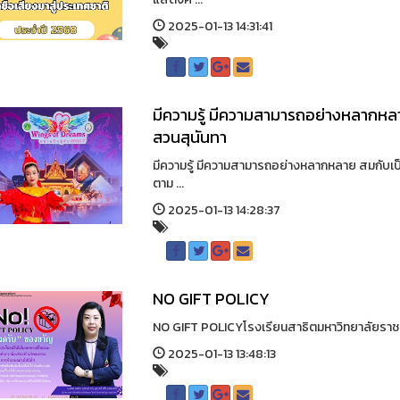
2025-01-13 14:31:41
มีความรู้ มีความสามารถอย่างหลากหล
สวนสุนันทา
มีความรู้ มีความสามารถอย่างหลากหลาย สมกับเป
ตาม ...
2025-01-13 14:28:37
NO GIFT POLICY
NO GIFT POLICYโรงเรียนสาธิตมหาวิทยาลัยราชภ
2025-01-13 13:48:13