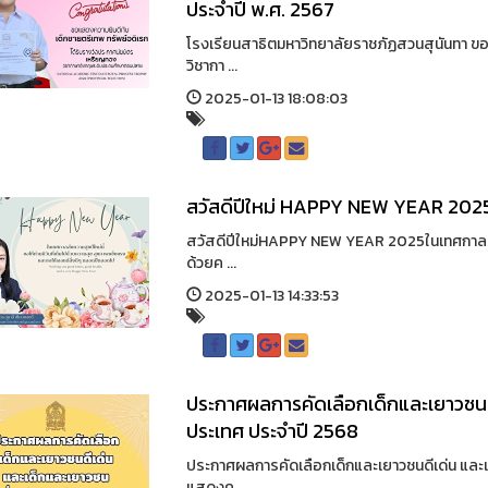
ประจำปี พ.ศ. 2567
โรงเรียนสาธิตมหาวิทยาลัยราชภัฏสวนสุนันทา ข
วิชากา ...
2025-01-13 18:08:03
สวัสดีปีใหม่ HAPPY NEW YEAR 202
สวัสดีปีใหม่HAPPY NEW YEAR 2025ในเทศกาลส่งค
ด้วยค ...
2025-01-13 14:33:53
ประกาศผลการคัดเลือกเด็กและเยาวชนดีเ
ประเทศ ประจำปี 2568
ประกาศผลการคัดเลือกเด็กและเยาวชนดีเด่น และเด
แสดงค ...