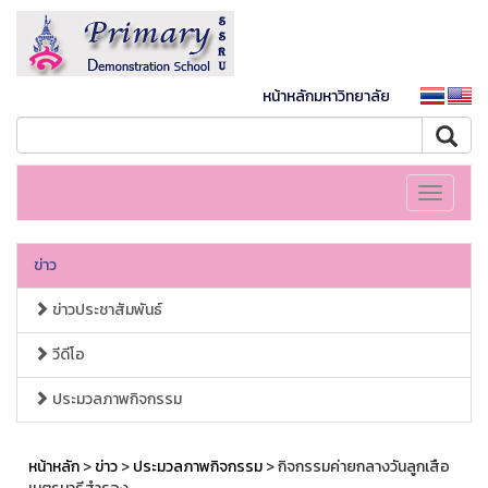
หน้าหลักมหาวิทยาลัย
Toggle
navigati
ข่าว
ข่าวประชาสัมพันธ์
วีดีโอ
ประมวลภาพกิจกรรม
หน้าหลัก
>
ข่าว
>
ประมวลภาพกิจกรรม
> กิจกรรมค่ายกลางวันลูกเสือ