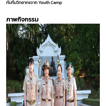
กับทีมวิทยากรจาก Youth Camp
ภาพกิจกรรม