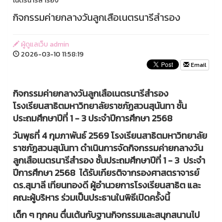
เนตรนารีสำรอง
กิจกรรมค่ายกลางวันลูกเสือเนตรนารีสำรอง
ผู้ดูแลเว็บ admin
2026-03-10 11:58:19
Email
กิจกรรมค่ายกลางวันลูกเสือเนตรนารีสำรอง
โรงเรียนสาธิตมหาวิทยาลัยราชภัฏสวนสุนันทา ชั้น
ประถมศึกษาปีที่ 1 - 3 ประจำปีการศึกษา 2568
วันพุธที่ 4 กุมภาพันธ์ 2569 โรงเรียนสาธิตมหาวิทยาลัย
ราชภัฏสวนสุนันทา ดำเนินการจัดกิจกรรมค่ายกลางวัน
ลูกเสือเนตรนารีสำรอง ชั้นประถมศึกษาปีที่ 1 - 3 ประจำ
ปีการศึกษา 2568 ได้รับเกียรติจากรองศาสตราจารย์
ดร.สุมาลี เทียนทองดี ผู้อำนวยการโรงเรียนสาธิต และ
คณะผู้บริหาร ร่วมเป็นประธานในพิธีเปิดครั้งนี้
เด็ก ๆ ทุกคน ตื่นเต้นกับฐานกิจกรรมและสนุกสนานไป