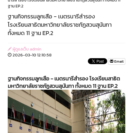
นารีสำรอง โรงเรียนสาธิตมหาวิทยาลัยราชภัฏสวนสุนันทา ทั้งหมด 11
ฐาน EP.2
ฐานกิจกรรมลูกเสือ - เนตรนารีสำรอง
โรงเรียนสาธิตมหาวิทยาลัยราชภัฏสวนสุนันทา
ทั้งหมด 11 ฐาน EP.2
ผู้ดูแลเว็บ admin
2026-03-10 12:10:58
Email
ฐานกิจกรรมลูกเสือ - เนตรนารีสำรอง โรงเรียนสาธิต
มหาวิทยาลัยราชภัฏสวนสุนันทา ทั้งหมด 11 ฐาน EP.2