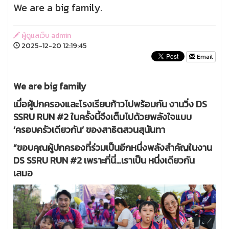
We are a big family.
ผู้ดูแลเว็บ admin
2025-12-20 12:19:45
Email
We are big family
เมื่อผู้ปกครองและโรงเรียนก้าวไปพร้อมกัน งานวิ่ง DS
SSRU RUN #2 ในครั้งนี้จึงเต็มไปด้วยพลังใจแบบ
‘ครอบครัวเดียวกัน’ ของสาธิตสวนสุนันทา
“ขอบคุณผู้ปกครองที่ร่วมเป็นอีกหนึ่งพลังสำคัญในงาน
DS SSRU RUN #2 เพราะที่นี่…เราเป็น หนึ่งเดียวกัน
เสมอ