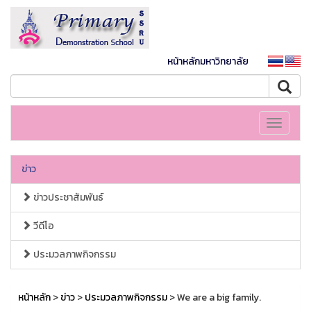
หน้าหลักมหาวิทยาลัย
Toggle
navigati
ข่าว
ข่าวประชาสัมพันธ์
วีดีโอ
ประมวลภาพกิจกรรม
หน้าหลัก
>
ข่าว
>
ประมวลภาพกิจกรรม
> We are a big family.