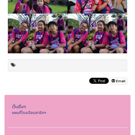
Email
เว็บอื่นๆ
แผนที่โรงเรียนสาธิตฯ