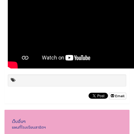
Email
เว็บอื่นๆ
แผนที่โรงเรียนสาธิตฯ