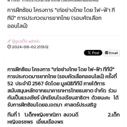
ฟ้า ทีทีบี" การประกวดมารยาทไทย (รอบคัดเลือกออนไลน์)
การฝึกซ้อม โครงการ "เท่อย่างไทย โดย ไฟ-ฟ้า ที
ทีบี" การประกวดมารยาทไทย (รอบคัดเลือก
ออนไลน์)
ผู้ดูแลเว็บ admin
2024-08-02 21:13:12
Email
การฝึกซ้อม โครงการ "เท่อย่างไทย โดย ไฟ-ฟ้า ทีทีบี"
การประกวดมารยาทไทย (รอบคัดเลือกออนไลน์) ครั้งที่
52 ประจำปี 2567 จัดโดย มูลนิธิทีทีบี ภายใต้การ
สนับสนุนหลักจากธนาคารทหารไทยธนชาต จำกัด ร่วม
กันเป็นแรงเชียร์ นักเรียนโรงเรียนสาธิตฯ ด้วยนะคะ ได้
รับการฝึกซ้อมโดยอ.เจตนา ศาสตร์ประเสริฐ
ทีมที่ 1 1.เด็กหญิงชาณิภา สงวนดี 2.เด็ก
หญิงอรชพร เอี่ยมเรืองพร