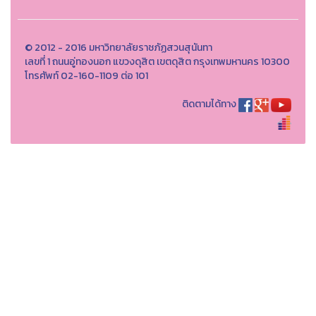
© 2012 - 2016 มหาวิทยาลัยราชภัฏสวนสุนันทา
เลขที่ 1 ถนนอู่ทองนอก แขวงดุสิต เขตดุสิต กรุงเทพมหานคร 10300
โทรศัพท์ 02-160-1109 ต่อ 101
ติดตามได้ทาง