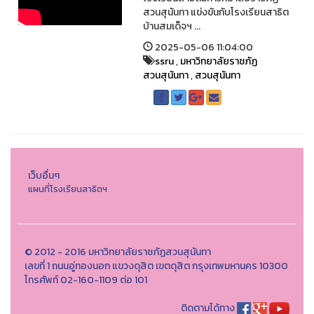
สวนสุนันทา แข่งขันกับโรงเรียนสาธิต
บ้านสมเด็จฯ ...
2025-05-06 11:04:00
ssru
,
มหาวิทยาลัยราชภัฏ
สวนสุนันทา
,
สวนสุนันทา
เว็บอื่นๆ
แผนที่โรงเรียนสาธิตฯ
© 2012 - 2016 มหาวิทยาลัยราชภัฏสวนสุนันทา
เลขที่ 1 ถนนอู่ทองนอก แขวงดุสิต เขตดุสิต กรุงเทพมหานคร 10300
โทรศัพท์ 02-160-1109 ต่อ 101
ติดตามได้ทาง