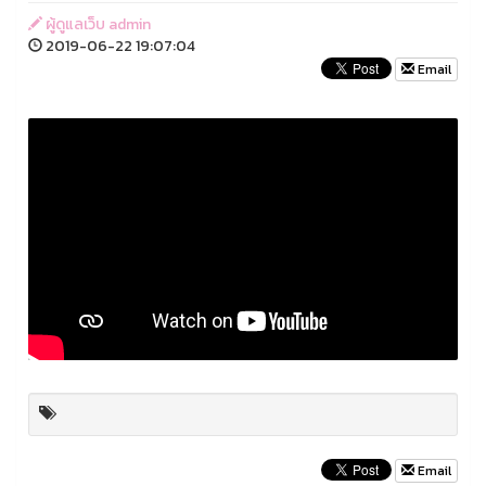
ผู้ดูแลเว็บ admin
2019-06-22 19:07:04
Email
Email